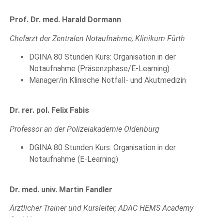
Prof. Dr. med. Harald Dormann
Chefarzt der Zentralen Notaufnahme, Klinikum Fürth
DGINA 80 Stunden Kurs: Organisation in der
Notaufnahme (Präsenzphase/E-Learning)
Manager/in Klinische Notfall- und Akutmedizin
Dr. rer. pol. Felix Fabis
Professor an der Polizeiakademie Oldenburg
DGINA 80 Stunden Kurs: Organisation in der
Notaufnahme (E-Learning)
Dr. med. univ. Martin Fandler
Ärztlicher Trainer und Kursleiter,
ADAC HEMS Academy