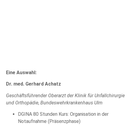
Eine Auswahl:
Dr. med. Gerhard Achatz
Geschäftsführender Oberarzt der Klinik für Unfallchirurgie
und Orthopädie
,
Bundeswehrkrankenhaus Ulm
DGINA 80 Stunden Kurs: Organisation in der
Notaufnahme (Präsenzphase)