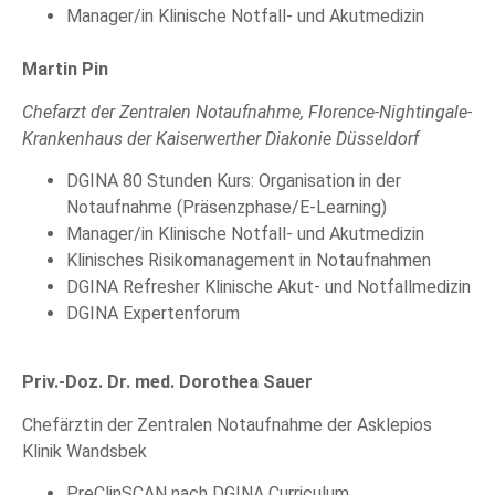
Manager/in Klinische Notfall- und Akutmedizin
Martin Pin
Chefarzt der Zentralen Notaufnahme, Florence-Nightingale-
Krankenhaus der Kaiserwerther Diakonie Düsseldorf
DGINA 80 Stunden Kurs: Organisation in der
Notaufnahme (Präsenzphase/E-Learning)
Manager/in Klinische Notfall- und Akutmedizin
Klinisches Risikomanagement in Notaufnahmen
DGINA Refresher Klinische Akut- und Notfallmedizin
DGINA Expertenforum
Priv.-Doz. Dr. med. Dorothea Sauer
Chefärztin der Zentralen Notaufnahme der Asklepios
Klinik Wandsbek
PreClinSCAN nach DGINA Curriculum