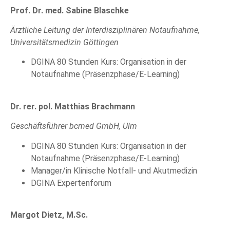
Prof. Dr. med. Sabine Blaschke
Ärztliche Leitung der Interdisziplinären Notaufnahme,
Universitätsmedizin Göttingen
DGINA 80 Stunden Kurs: Organisation in der
Notaufnahme (Präsenzphase/E-Learning)
Dr. rer. pol. Matthias Brachmann
Geschäftsführer bcmed GmbH, Ulm
DGINA 80 Stunden Kurs: Organisation in der
Notaufnahme (Präsenzphase/E-Learning)
Manager/in Klinische Notfall- und Akutmedizin
DGINA Expertenforum
Margot Dietz, M.Sc.