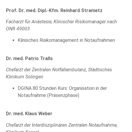
Prof. Dr. med. Dipl.-Kfm. Reinhard Strametz
Facharzt für Anästesie, Klinischer Risikomanager nach
ONR 49003
Klinisches Risikomanagement in Notaufnahmen
Dr. med. Patric Tralls
Chefarzt der Zentralen Notfallambulanz, Städtisches
Klinikum Solingen
DGINA 80 Stunden Kurs: Organisation in der
Notaufnahme (Präsenzphase)
Dr. med. Klaus Weber
Chefarzt der Interdisziplinären Zentralen Notaufnahme,