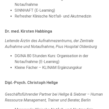
Notaufnahme
SINNHAFT (E-Learning)
Refresher Klinische Notfall- und Akutmedizin
Dr. med. Kirsten Habbinga
Leitende Ärztin des Aufnahmezentrums, der Zentrale
Aufnahme und Notaufnahme, Pius Hospital Oldenburg
DGINA 80 Stunden Kurs: Organisation in der
Notaufnahme (E-Learning)
Kleine Fächer – KLINAM Ergänzungskur
Dipl.-Psych. Christoph Hellge
Geschäftsführender Partner bei Hellge & Siebner – Human
Ressource Management, Trainer und Berater, Berlin