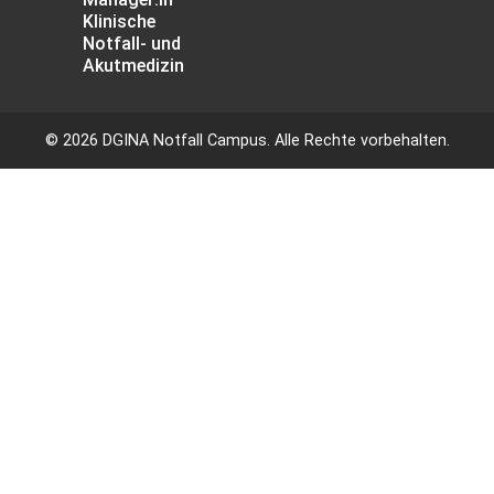
Klinische
Notfall- und
Akutmedizin
© 2026 DGINA Notfall Campus. Alle Rechte vorbehalten.