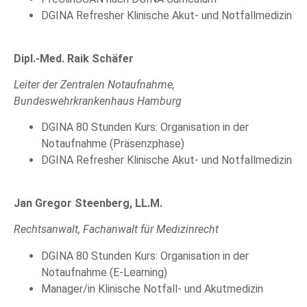
DGINA Refresher Klinische Akut- und Notfallmedizin
Dipl.-Med. Raik Schäfer
Leiter der Zentralen Notaufnahme,
Bundeswehrkrankenhaus Hamburg
DGINA 80 Stunden Kurs: Organisation in der
Notaufnahme (Präsenzphase)
DGINA Refresher Klinische Akut- und Notfallmedizin
Jan Gregor Steenberg, LL.M.
Rechtsanwalt, Fachanwalt für Medizinrecht
DGINA 80 Stunden Kurs: Organisation in der
Notaufnahme (E-Learning)
Manager/in Klinische Notfall- und Akutmedizin