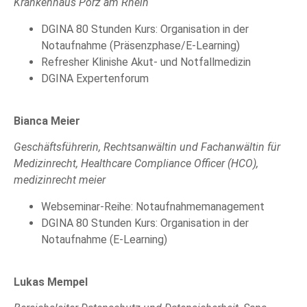
Krankenhaus Porz am Rhein
DGINA 80 Stunden Kurs: Organisation in der
Notaufnahme (Präsenzphase/E-Learning)
Refresher Klinishe Akut- und Notfallmedizin
DGINA Expertenforum
Bianca Meier
Geschäftsführerin, Rechtsanwältin und Fachanwältin für
Medizinrecht, Healthcare Compliance Officer (HCO),
medizinrecht meier
Webseminar-Reihe: Notaufnahmemanagement
DGINA 80 Stunden Kurs: Organisation in der
Notaufnahme (E-Learning)
Lukas Mempel