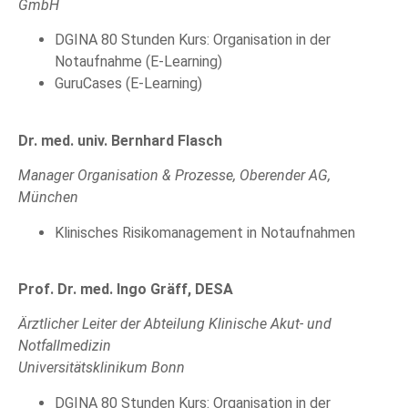
GmbH
DGINA 80 Stunden Kurs: Organisation in der
Notaufnahme (E-Learning)
GuruCases (E-Learning)
Dr. med. univ. Bernhard Flasch
Manager Organisation & Prozesse, Oberender AG,
München
Klinisches Risikomanagement in Notaufnahmen
Prof. Dr. med.
Ingo Gräff, DESA
Ärztlicher Leiter der
Abteilung Klinische Akut- und
Notfallmedizin
Universitätsklinikum Bonn
DGINA 80 Stunden Kurs: Organisation in der