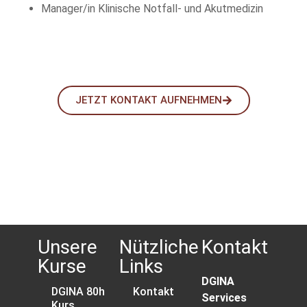
Manager/in Klinische Notfall- und Akutmedizin
JETZT KONTAKT AUFNEHMEN
Unsere
Nützliche
Kontakt
Kurse
Links
DGINA
DGINA 80h
Kontakt
Services
Kurs