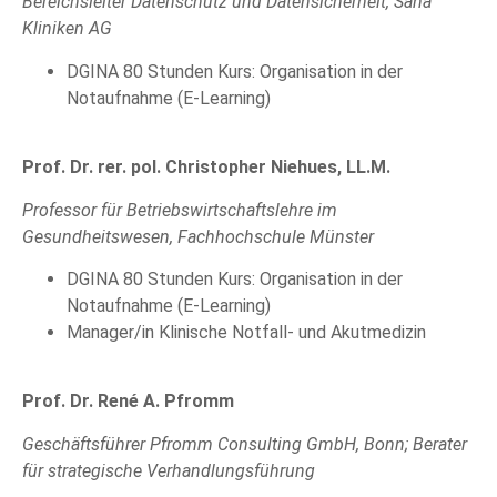
Bereichsleiter Datenschutz und Datensicherheit, Sana
Kliniken AG
DGINA 80 Stunden Kurs: Organisation in der
Notaufnahme (E-Learning)
Prof. Dr. rer. pol. Christopher Niehues, LL.M.
Professor für Betriebswirtschaftslehre im
Gesundheitswesen, Fachhochschule Münster
DGINA 80 Stunden Kurs: Organisation in der
Notaufnahme (E-Learning)
Manager/in Klinische Notfall- und Akutmedizin
Prof. Dr. René A. Pfromm
Geschäftsführer Pfromm Consulting GmbH, Bonn; Berater
für strategische Verhandlungsführung