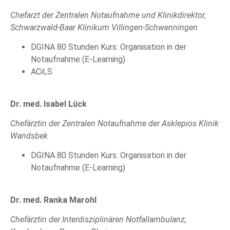
Chefarzt der Zentralen Notaufnahme und Klinikdirektor,
Schwarzwald-Baar Klinikum Villingen-Schwenningen
DGINA 80 Stunden Kurs: Organisation in der
Notaufnahme (E-Learning)
ACiLS
Dr. med. Isabel Lück
Chefärztin der Zentralen Notaufnahme der Asklepios Klinik
Wandsbek
DGINA 80 Stunden Kurs: Organisation in der
Notaufnahme (E-Learning)
Dr. med. Ranka Marohl
Chefärztin der Interdisziplinären Notfallambulanz,