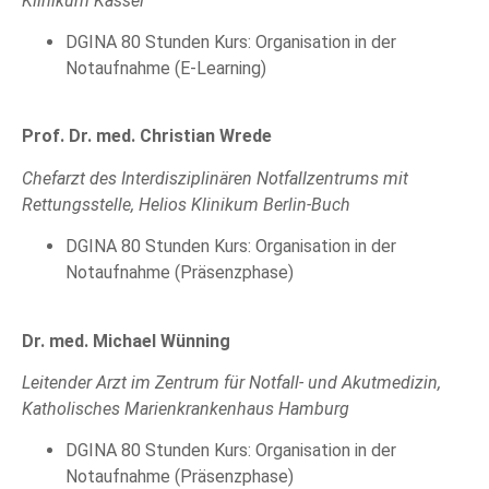
Klinikum Kassel
DGINA 80 Stunden Kurs: Organisation in der
Notaufnahme (E-Learning)
Prof. Dr. med. Christian Wrede
Chefarzt des Interdisziplinären Notfallzentrums mit
Rettungsstelle, Helios Klinikum Berlin-Buch
DGINA 80 Stunden Kurs: Organisation in der
Notaufnahme (Präsenzphase)
Dr. med. Michael Wünning
Leitender Arzt im Zentrum für Notfall- und Akutmedizin,
Katholisches Marienkrankenhaus Hamburg
DGINA 80 Stunden Kurs: Organisation in der
Notaufnahme (Präsenzphase)