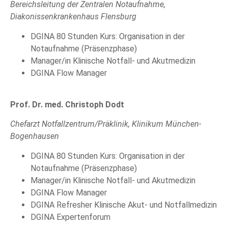
Bereichsleitung der Zentralen Notaufnahme,
Diakonissenkrankenhaus Flensburg
DGINA 80 Stunden Kurs: Organisation in der
Notaufnahme (Präsenzphase)
Manager/in Klinische Notfall- und Akutmedizin
DGINA Flow Manager
Prof. Dr. med. Christoph Dodt
Chefarzt Notfallzentrum/Präklinik, Klinikum München-
Bogenhausen
DGINA 80 Stunden Kurs: Organisation in der
Notaufnahme (Präsenzphase)
Manager/in Klinische Notfall- und Akutmedizin
DGINA Flow Manager
DGINA Refresher Klinische Akut- und Notfallmedizin
DGINA Expertenforum