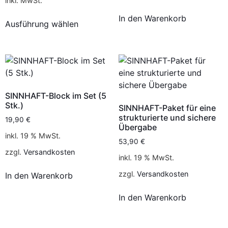
inkl. MwSt.
In den Warenkorb
Ausführung wählen
SINNHAFT-Block im Set (5
Stk.)
SINNHAFT-Paket für eine
strukturierte und sichere
19,90
€
Übergabe
inkl. 19 % MwSt.
53,90
€
zzgl.
Versandkosten
inkl. 19 % MwSt.
zzgl.
Versandkosten
In den Warenkorb
In den Warenkorb